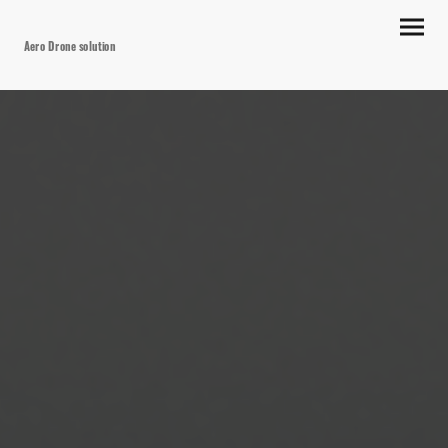
Aero Drone solution