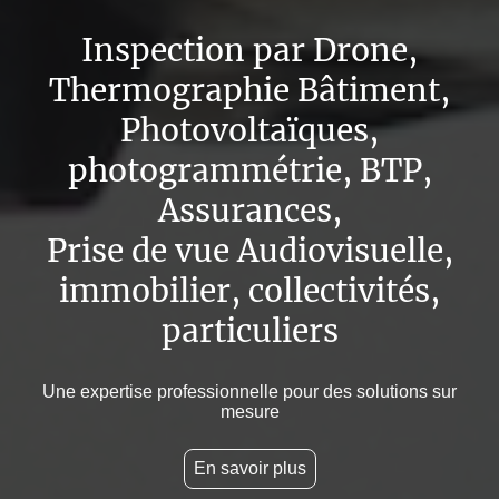
Inspection par Drone,
Thermographie Bâtiment,
Photovoltaïques,
photogrammétrie, BTP,
Assurances,
Prise de vue Audiovisuelle,
immobilier, collectivités,
particuliers
Une expertise professionnelle pour des solutions sur
mesure
En savoir plus