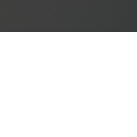
Inspection par Drone