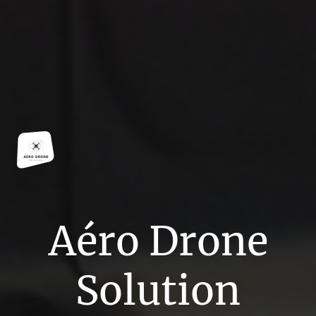
Aéro Drone
Solution