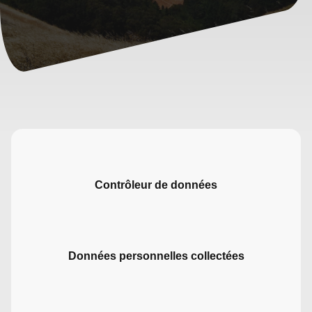
Contrôleur de données
Données personnelles collectées