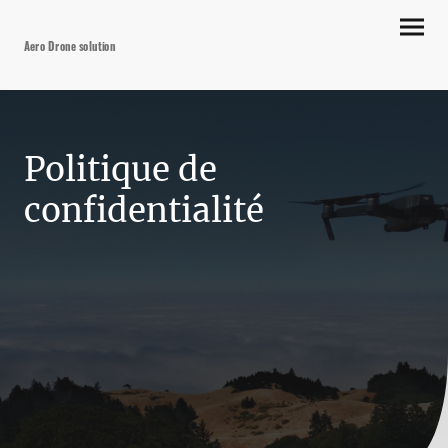
Aero Drone solution
Politique de
confidentialité